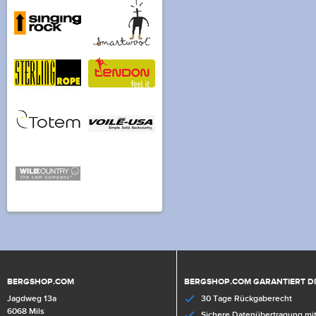
BERGSHOP.COM
BERGSHOP.COM GARANTIERT D
Jagdweg 13a
30 Tage Rückgaberecht
6068 Mils
Sichere Datenübertragung mit