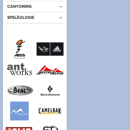
CANYONING
SPELÄOLOGIE