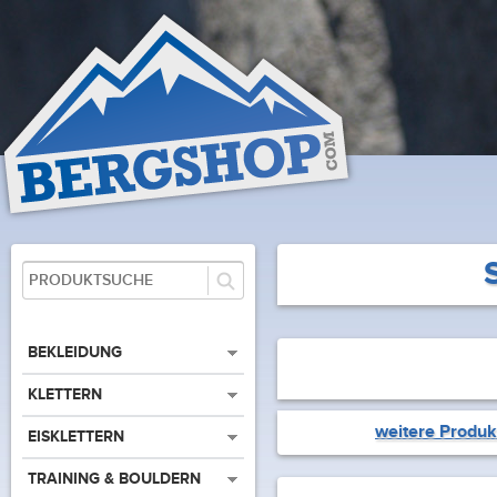
BEKLEIDUNG
KLETTERN
weitere Produk
EISKLETTERN
TRAINING & BOULDERN