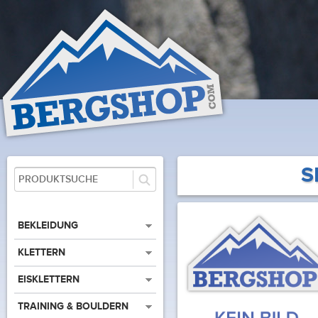
S
BEKLEIDUNG
KLETTERN
EISKLETTERN
TRAINING & BOULDERN