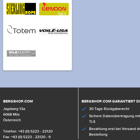
BERGSHOP.COM
BERGSHOP.COM GARANTIERT D
Jagdweg 13a
30 Tage Rückgaberecht
6068 Mils
Sichere Datenübertragung mit
Österreich
TLS
Bezahlung erst bei Versand d
Telefon: +43 (0) 5223 - 22120
Bestellung
Fax: +43 (0) 5223 - 22120 - 9