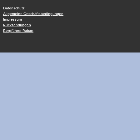
Datenschutz
Allgemeine Geschäftsbedingungen
Impressum
Rücksendungen
Bergführer Rabatt