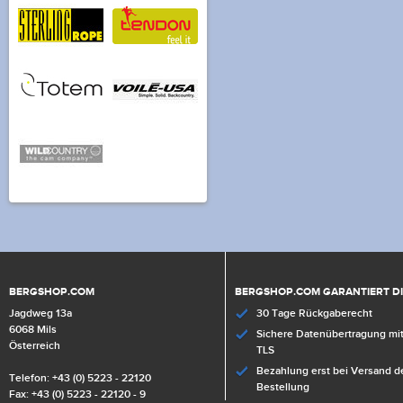
BERGSHOP.COM
BERGSHOP.COM GARANTIERT D
Jagdweg 13a
30 Tage Rückgaberecht
6068 Mils
Sichere Datenübertragung mit
Österreich
TLS
Bezahlung erst bei Versand d
Telefon: +43 (0) 5223 - 22120
Bestellung
Fax: +43 (0) 5223 - 22120 - 9