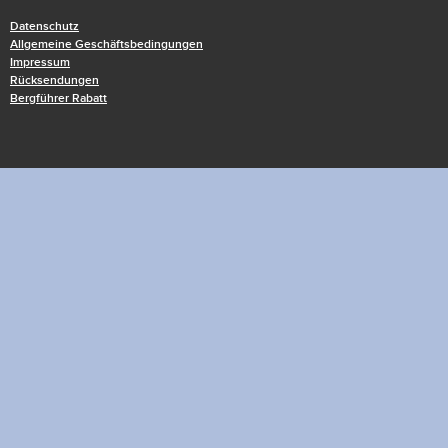
Datenschutz
Allgemeine Geschäftsbedingungen
Impressum
Rücksendungen
Bergführer Rabatt