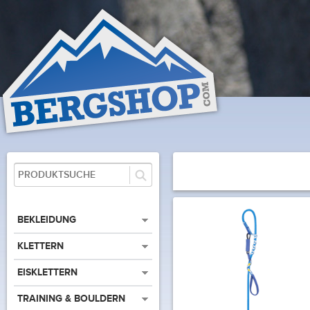
BEKLEIDUNG
KLETTERN
EISKLETTERN
TRAINING & BOULDERN