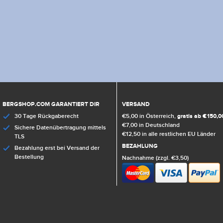
BERGSHOP.COM GARANTIERT DIR
VERSAND
30 Tage Rückgaberecht
€5,00 in Österreich,
gratis ab €150,0
€7,00 in Deutschland
Sichere Datenübertragung mittels
€12,50 in alle restlichen EU Länder
TLS
BEZAHLUNG
Bezahlung erst bei Versand der
Bestellung
Nachnahme (zzgl. €3,50)