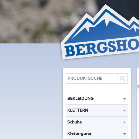
BEKLEIDUNG
KLETTERN
Schuhe
Klettergurte