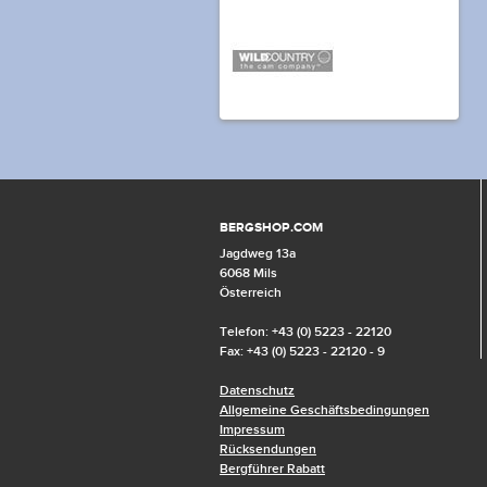
BERGSHOP.COM
Jagdweg 13a
6068 Mils
Österreich
Telefon: +43 (0) 5223 - 22120
Fax: +43 (0) 5223 - 22120 - 9
Datenschutz
Allgemeine Geschäftsbedingungen
Impressum
Rücksendungen
Bergführer Rabatt