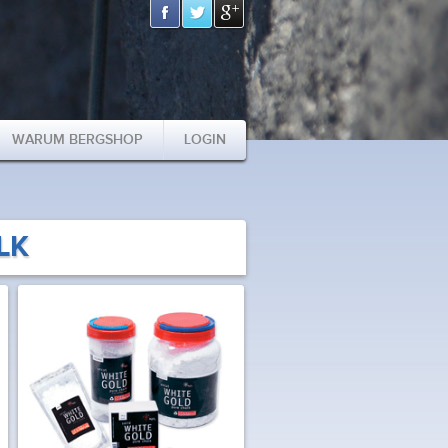
WARUM BERGSHOP
LOGIN
LK