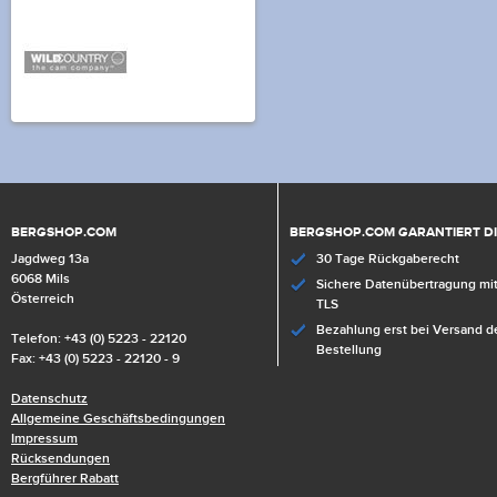
BERGSHOP.COM
BERGSHOP.COM GARANTIERT D
Jagdweg 13a
30 Tage Rückgaberecht
6068 Mils
Sichere Datenübertragung mit
Österreich
TLS
Bezahlung erst bei Versand d
Telefon: +43 (0) 5223 - 22120
Bestellung
Fax: +43 (0) 5223 - 22120 - 9
Datenschutz
Allgemeine Geschäftsbedingungen
Impressum
Rücksendungen
Bergführer Rabatt