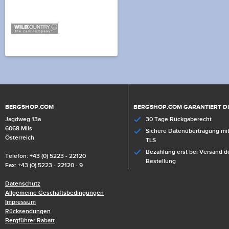
BERGSHOP.COM
BERGSHOP.COM GARANTIERT D
Jagdweg 13a
30 Tage Rückgaberecht
6068 Mils
Sichere Datenübertragung mit
Österreich
TLS
Bezahlung erst bei Versand d
Telefon: +43 (0) 5223 - 22120
Bestellung
Fax: +43 (0) 5223 - 22120 - 9
Datenschutz
Allgemeine Geschäftsbedingungen
Impressum
Rücksendungen
Bergführer Rabatt