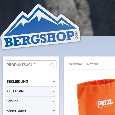
bergshop
Klettern
BEKLEIDUNG
KLETTERN
Schuhe
Klettergurte