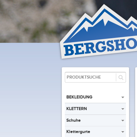
BEKLEIDUNG
KLETTERN
Schuhe
Klettergurte