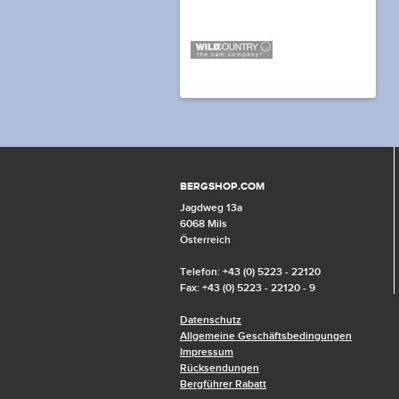
BERGSHOP.COM
Jagdweg 13a
6068 Mils
Österreich
Telefon: +43 (0) 5223 - 22120
Fax: +43 (0) 5223 - 22120 - 9
Datenschutz
Allgemeine Geschäftsbedingungen
Impressum
Rücksendungen
Bergführer Rabatt