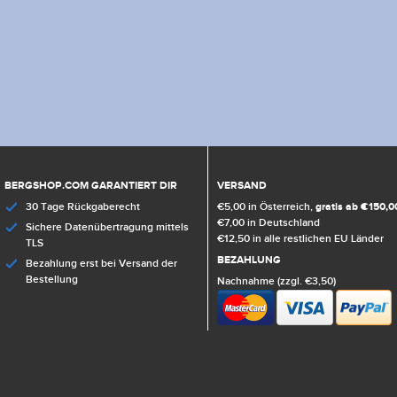
BERGSHOP.COM GARANTIERT DIR
VERSAND
30 Tage Rückgaberecht
€5,00 in Österreich,
gratis ab €150,0
€7,00 in Deutschland
Sichere Datenübertragung mittels
€12,50 in alle restlichen EU Länder
TLS
BEZAHLUNG
Bezahlung erst bei Versand der
Bestellung
Nachnahme (zzgl. €3,50)