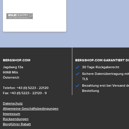
BERGSHOP.COM
BERGSHOP.COM GARANTIERT D
Jagdweg 13a
30 Tage Rückgaberecht
6068 Mils
Sichere Datenübertragung mit
Österreich
TLS
Bezahlung erst bei Versand d
Telefon: +43 (0) 5223 - 22120
Bestellung
Fax: +43 (0) 5223 - 22120 - 9
Datenschutz
Allgemeine Geschäftsbedingungen
Impressum
Rücksendungen
Bergführer Rabatt